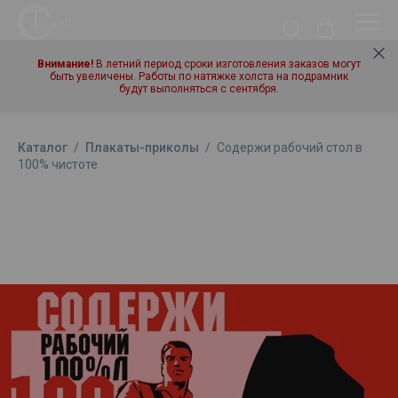
Внимание!
В летний период сроки изготовления заказов могут
быть увеличены. Работы по натяжке холста на подрамник
будут выполняться с сентября.
Каталог
/
Плакаты-приколы
/
Содержи рабочий стол в
100% чистоте