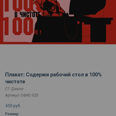
Плакат: Содержи рабочий стол в 100%
чистоте
СТ-Диалог
Артикул:
ОФИС-025
450
руб.
Размер: