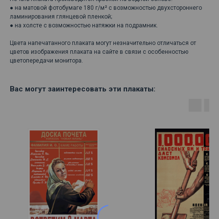
● на матовой фотобумаге 180 г/м² с возможностью двухстороннего
ламинирования глянцевой пленкой;
● на холсте с возможностью натяжки на подрамник.
Цвета напечатанного плаката могут незначительно отличаться от
цветов изображения плаката на сайте в связи с особенностью
цветопередачи монитора.
Вас могут заинтересовать эти плакаты: