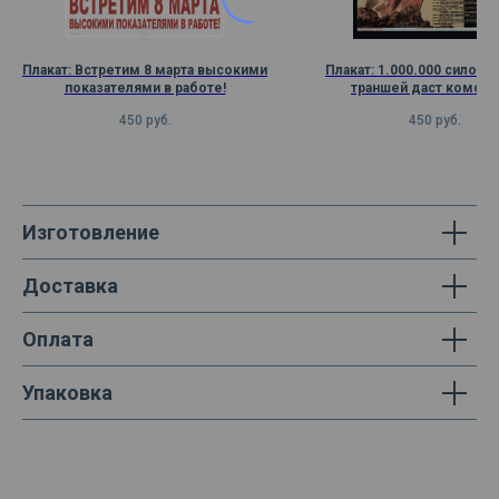
Плакат: Встретим 8 марта высокими
Плакат: 1.000.000 силосн
показателями в работе!
траншей даст комсо
450
руб.
450
руб.
Изготовление
Доставка
Оплата
Упаковка