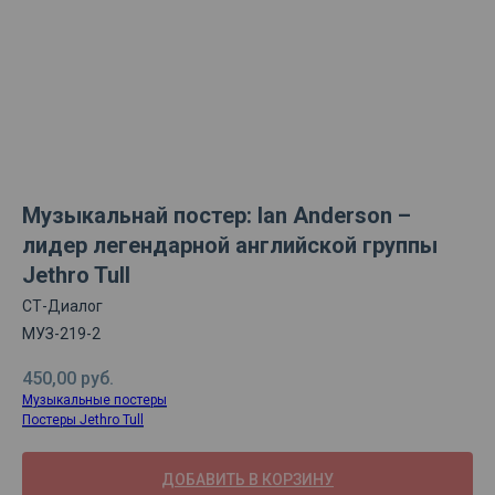
Музыкальнай постер: Ian Anderson –
лидер легендарной английской группы
Jethro Tull
СТ-Диалог
МУЗ-219-2
450,00
руб.
Музыкальные постеры
Постеры Jethro Tull
ДОБАВИТЬ В КОРЗИНУ