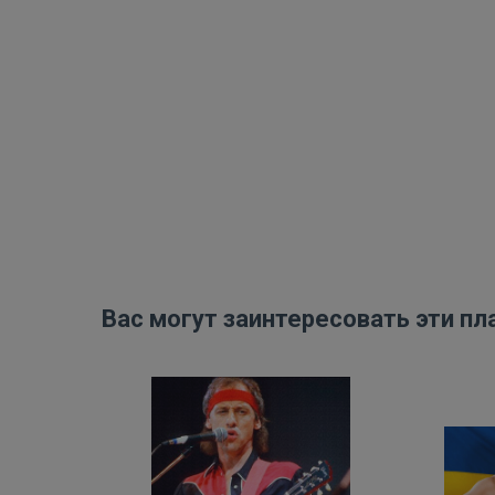
Вас могут заинтересовать эти пл