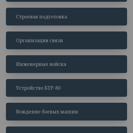
Строевая подготовка
Организация связи
Инженерные войска
Устройство БТР-80
Вождение боевых машин