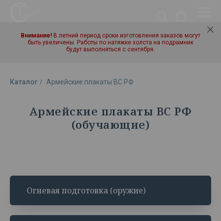
Внимание!
В летний период сроки изготовления заказов могут
быть увеличены. Работы по натяжке холста на подрамник
будут выполняться с сентября.
Каталог
/
Армейские плакаты ВС РФ
Армейские плакаты ВС РФ
(обучающие)
Огневая подготовка (оружие)