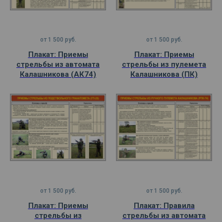
от
1 500
руб.
от
1 500
руб.
Плакат: Приемы
Плакат: Приемы
стрельбы из автомата
стрельбы из пулемета
Калашникова (АК74)
Калашникова (ПК)
от
1 500
руб.
от
1 500
руб.
Плакат: Приемы
Плакат: Правила
стрельбы из
стрельбы из автомата