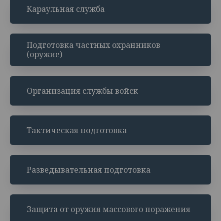
Караульная служба
Подготовка частных охранников
(оружие)
Организация службы войск
Тактическая подготовка
Разведывательная подготовка
Защита от оружия массового поражения