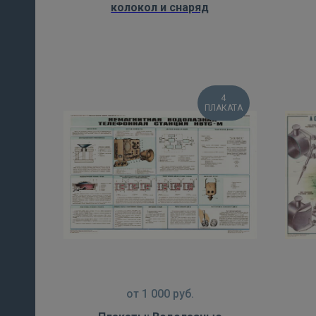
колокол и снаряд
4
ПЛАКАТА
от
1 000
руб.