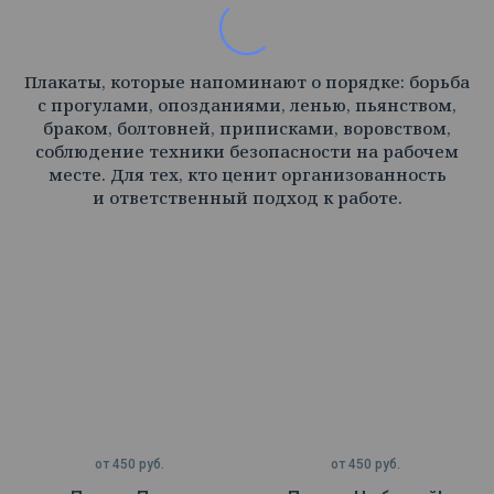
Плакаты, которые напоминают о порядке: борьба
с прогулами, опозданиями, ленью, пьянством,
браком, болтовней, приписками, воровством,
соблюдение техники безопасности на рабочем
месте. Для тех, кто ценит организованность
и ответственный подход к работе.
от
450
руб.
от
450
руб.