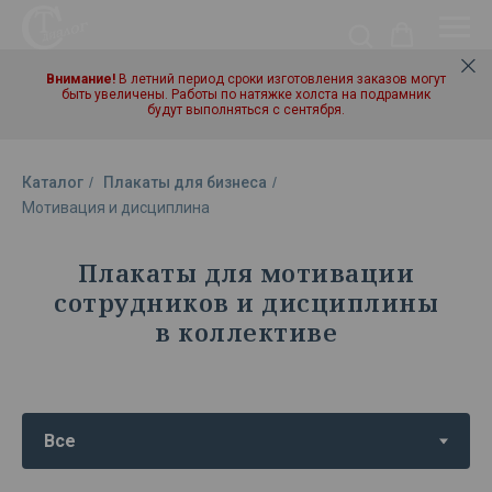
Внимание!
В летний период сроки изготовления заказов могут
быть увеличены. Работы по натяжке холста на подрамник
будут выполняться с сентября.
Каталог
/
Плакаты для бизнеса
/
Мотивация и дисциплина
Плакаты для мотивации
сотрудников и дисциплины
в коллективе