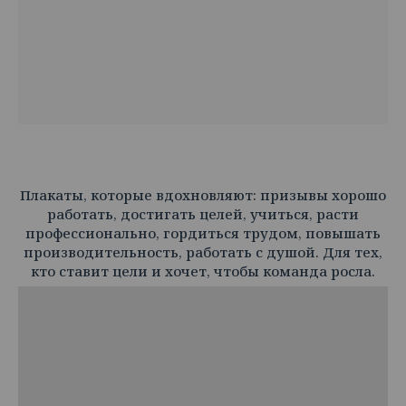
Плакаты, которые вдохновляют: призывы хорошо
работать, достигать целей, учиться, расти
профессионально, гордиться трудом, повышать
производительность, работать с душой. Для тех,
кто ставит цели и хочет, чтобы команда росла.