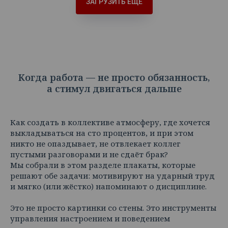
ЗАГРУЗИТЬ ЕЩЁ
Когда работа — не просто обязанность,
а стимул двигаться дальше
Как создать в коллективе атмосферу, где хочется
выкладываться на сто процентов, и при этом
никто не опаздывает, не отвлекает коллег
пустыми разговорами и не сдаёт брак?
Мы собрали в этом разделе плакаты, которые
решают обе задачи: мотивируют на ударный труд
и мягко (или жёстко) напоминают о дисциплине.
Это не просто картинки со стены. Это инструменты
управления настроением и поведением