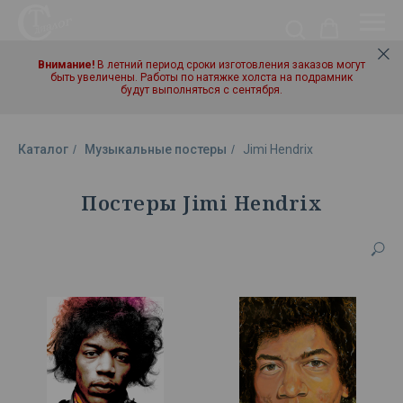
Внимание!
В летний период сроки изготовления заказов могут
быть увеличены. Работы по натяжке холста на подрамник
будут выполняться с сентября.
Каталог
/
Музыкальные постеры
/
Jimi Hendrix
Постеры Jimi Hendrix