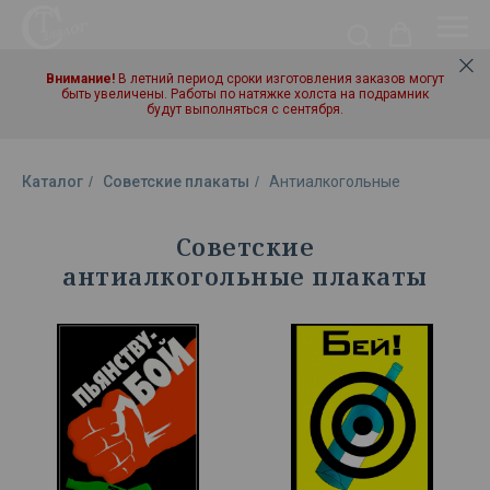
Внимание!
В летний период сроки изготовления заказов могут
быть увеличены. Работы по натяжке холста на подрамник
будут выполняться с сентября.
Каталог
/
Советские плакаты
/
Антиалкогольные
Советские
антиалкогольные плакаты