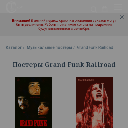
Внимание!
В летний период сроки изготовления заказов могут
быть увеличены. Работы по натяжке холста на подрамник
будут выполняться с сентября.
Каталог
/
Музыкальные постеры
/
Grand Funk Railroad
Постеры Grand Funk Railroad