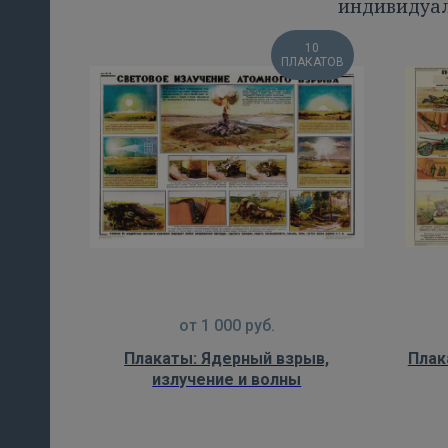
индивидуал
10
ПЛАКАТОВ
от
1 000
руб.
Плакаты: Ядерный взрыв,
Плак
излучение и волны