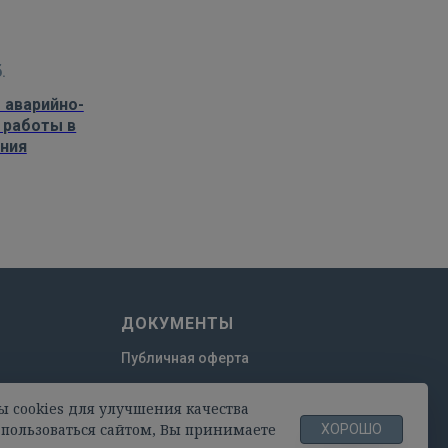
.
 аварийно-
 работы в
ния
ДОКУМЕНТЫ
Публичная оферта
Пользовательское соглашение
ы cookies для улучшения качества
Политика конфиденциальности
пользоваться сайтом, Вы принимаете
ХОРОШО