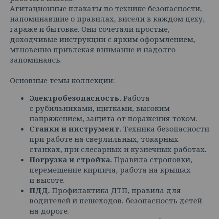
Агитационные плакаты по технике безопасности,
напоминавшие о правилах, висели в каждом цеху,
гараже и бытовке. Они сочетали простые,
доходчивые инструкции с ярким оформлением,
мгновенно привлекая внимание и надолго
запоминаясь.
Основные темы коллекции:
Электробезопасность.
Работа
с рубильниками, щитками, высоким
напряжением, защита от поражения током.
Станки и инструмент.
Техника безопасности
при работе на сверлильных, токарных
станках, при слесарных и кузнечных работах.
Погрузка и стройка.
Правила строповки,
перемещение кирпича, работа на крышах
и высоте.
ПДД.
Профилактика ДТП, правила для
водителей и пешеходов, безопасность детей
на дороге.