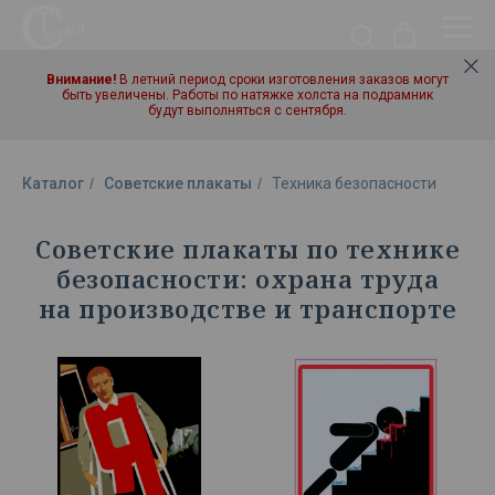
Внимание!
В летний период сроки изготовления заказов могут
быть увеличены. Работы по натяжке холста на подрамник
будут выполняться с сентября.
Каталог
/
Советские плакаты
/
Техника безопасности
Советские плакаты по технике
безопасности: охрана труда
на производстве и транспорте