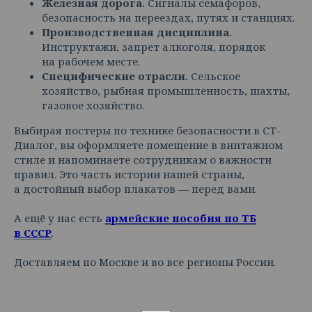
Железная дорога.
Сигналы семафоров,
безопасность на переездах, путях и станциях.
Производственная дисциплина.
Инструктажи, запрет алкоголя, порядок
на рабочем месте.
Специфические отрасли.
Сельское
хозяйство, рыбная промышленность, шахты,
газовое хозяйство.
Выбирая постеры по технике безопасности в СТ-
Диалог, вы оформляете помещение в винтажном
стиле и напоминаете сотрудникам о важности
правил. Это часть истории нашей страны,
а достойный выбор плакатов — перед вами.
А ещё у нас есть
армейские пособия по ТБ
в СССР
.
Доставляем по Москве и во все регионы России.