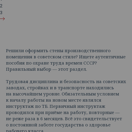
2
3
Решили оформить стены производственного
помещения в советском стиле? Ищете аутентичные
пособия по охране труда времен СССР?
Правильный выбор — этот раздел.
Трудовая дисциплина и безопасность на советских
заводах, стройках и в транспорте находились
на высочайшем уровне. Обязательным условием
к началу работы на новом месте являлся
инструктаж по ТБ. Первичный инструктаж
проводился при приёме на работу, повторные —
не реже раза в 6 месяцев. Всё это свидетельствует
о постоянной заботе государства о здоровье
рабочего класса.