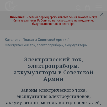
Внимание!
В летний период сроки изготовления заказов могут
быть увеличены. Работы по натяжке холста на подрамник
будут выполняться с сентября.
Каталог
/
Плакаты Советской Армии
/
Электрический ток, электроприборы, аккумуляторы
Электрический ток,
электроприборы,
аккумуляторы в Советской
Армии
Законы электрического тока,
эксплуатация электроустановок,
аккумуляторы, методы контроля деталей,