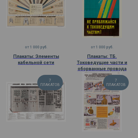
от
1 000
руб.
от
1 000
руб.
Плакаты: Элементы
Плакаты: ТБ.
кабельной сети
Токоведущие части и
оборванные провода
7
7
ПЛАКАТОВ
ПЛАКАТОВ