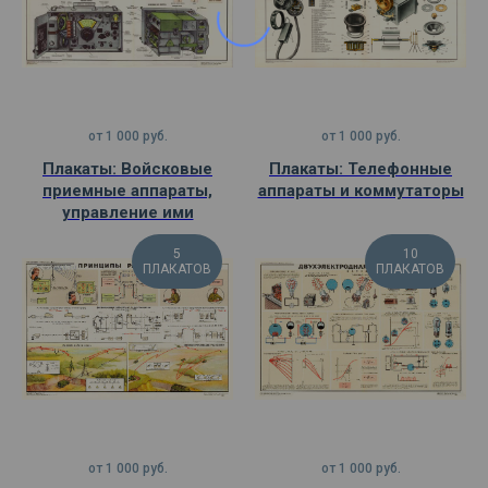
от
1 000
руб.
от
1 000
руб.
Плакаты: Войсковые
Плакаты: Телефонные
приемные аппараты,
аппараты и коммутаторы
управление ими
5
10
ПЛАКАТОВ
ПЛАКАТОВ
от
1 000
руб.
от
1 000
руб.