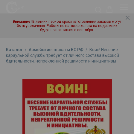
Внимание!
В летний период сроки изготовления заказов могут
быть увеличены. Работы по натяжке холста на подрамник
будут выполняться с сентября.
Каталог
/
Армейские плакаты ВС РФ
/
Воин! Несение
караульной службы требует от личного состава высокой
бдительности, непреклонной решимости и инициативы