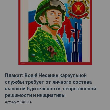
Плакат: Воин! Несение караульной
службы требует от личного состава
высокой бдительности, непреклонной
решимости и инициативы
Артикул:
КАР-14