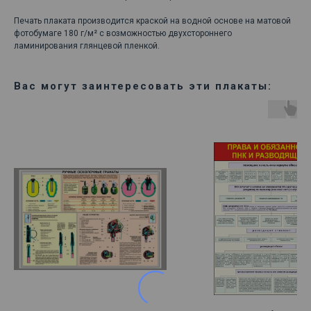
Печать плаката производится краской на водной основе на матовой
фотобумаге 180 г/м² с возможностью двухстороннего
ламинирования глянцевой пленкой.
Вас могут заинтересовать эти плакаты: