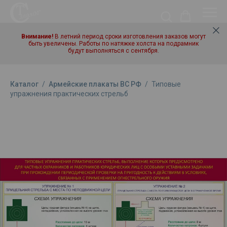
Внимание!
В летний период сроки изготовления заказов могут
быть увеличены. Работы по натяжке холста на подрамник
будут выполняться с сентября.
Каталог
/
Армейские плакаты ВС РФ
/
Типовые
упражнения практических стрельб