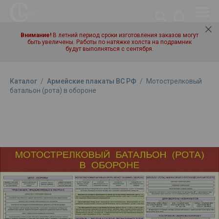
Внимание!
В летний период сроки изготовления заказов могут
быть увеличены. Работы по натяжке холста на подрамник
будут выполняться с сентября.
Каталог
/
Армейские плакаты ВС РФ
/
Мотострелковый
батальон (рота) в обороне