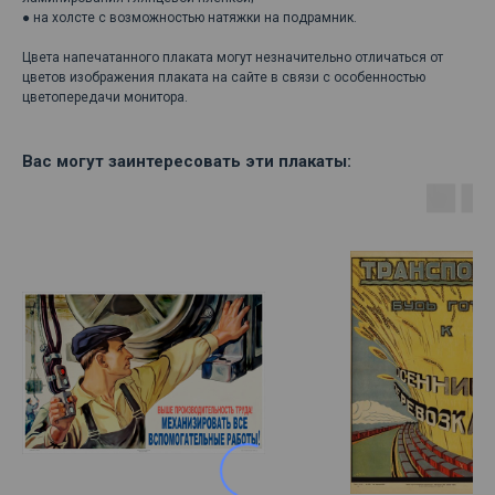
● на холсте с возможностью натяжки на подрамник.
Цвета напечатанного плаката могут незначительно отличаться от
цветов изображения плаката на сайте в связи с особенностью
цветопередачи монитора.
Вас могут заинтересовать эти плакаты: