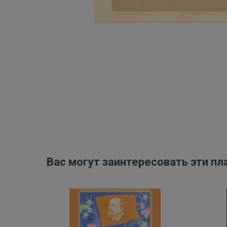
Вас могут заинтересовать эти пл