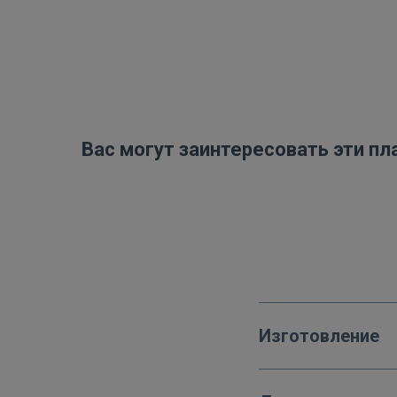
Вас могут заинтересовать эти пл
Изготовление