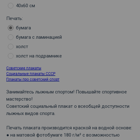
40х60 см
Печать:
бумага
бумага с ламинацией
холст
холст на подрамнике
Советские плакаты
Социальные плакаты СССР
Плакаты про советский спорт
Занимайтесь лыжным спортом! Повышайте спортивное
мастерство!
Советский социальный плакат о всеобщей доступности
лыжных видов спорта.
Печать плаката производится краской на водной основе:
● на матовой фотобумаге 180 г/м² с возможностью