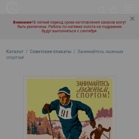
Внимание!
В летний период сроки изготовления заказов могут
быть увеличены. Работы по натяжке холста на подрамник
будут выполняться с сентября.
Каталог
/
Советские плакаты
/
Занимайтесь лыжным
спортом!