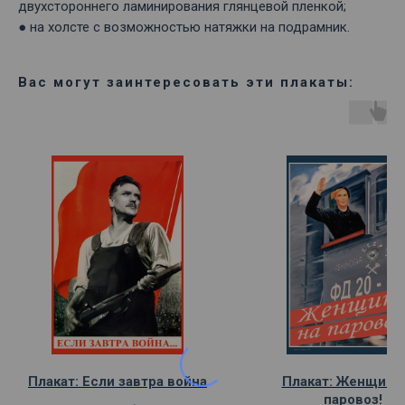
двухстороннего ламинирования глянцевой пленкой;
● на холсте с возможностью натяжки на подрамник.
Вас могут заинтересовать эти плакаты:
Плакат: Если завтра война
Плакат: Женщина,
паровоз!