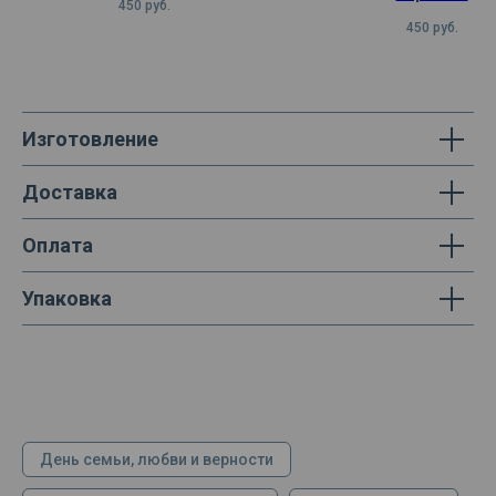
450
руб.
450
руб.
Изготовление
Доставка
Оплата
Упаковка
День семьи, любви и верности