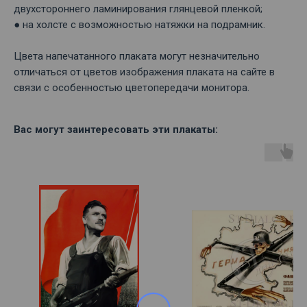
двухстороннего ламинирования глянцевой пленкой;
● на холсте с возможностью натяжки на подрамник.
Цвета напечатанного плаката могут незначительно
отличаться от цветов изображения плаката на сайте в
связи с особенностью цветопередачи монитора.
Вас могут заинтересовать эти плакаты: