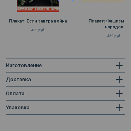
Плакат: Если завтра война
Плакат: Фашизм — 
народов
450
руб.
450
руб.
Изготовление
Доставка
Оплата
Упаковка