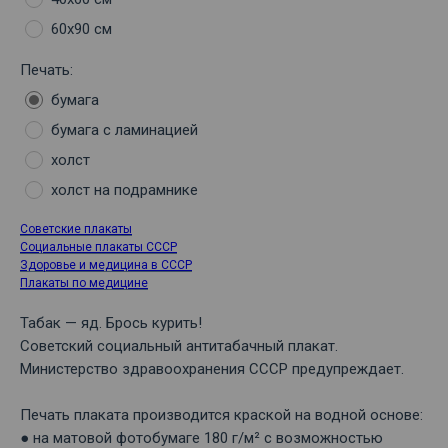
60х90 см
Печать:
бумага
бумага с ламинацией
холст
холст на подрамнике
Советские плакаты
Социальные плакаты СССР
Здоровье и медицина в СССР
Плакаты по медицине
Табак — яд. Брось курить!
Советский социальный антитабачный плакат.
Министерство здравоохранения СССР предупреждает.
Печать плаката производится краской на водной основе:
● на матовой фотобумаге 180 г/м² с возможностью