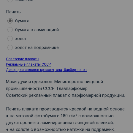
Печать:
бумага
бумага с ламинацией
холст
холст на подрамнике
Советские плакаты
Рекламные плакаты СССР
Декор для салонов красоты, спа, барбершопов
Маки духи и одеколон. Министерство пищевой
промышленности СССР. Главпарфюмер.
Советский рекламный плакат о парфюмерной продукции.
Печать плаката производится краской на водной основе:
● на матовой фотобумаге 180 г/м² с возможностью
двухстороннего ламинирования глянцевой пленкой;
● на холсте с возможностью натяжки на подрамник.