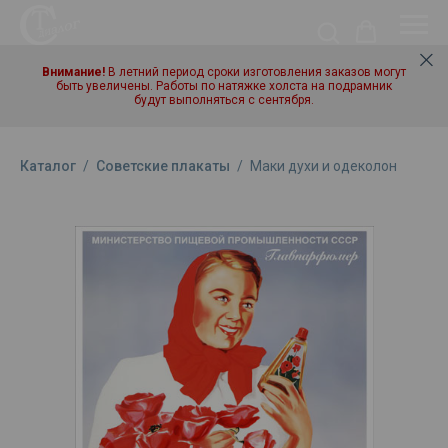
Внимание!
В летний период сроки изготовления заказов могут
быть увеличены. Работы по натяжке холста на подрамник
будут выполняться с сентября.
Каталог
/
Советские плакаты
/
Маки духи и одеколон