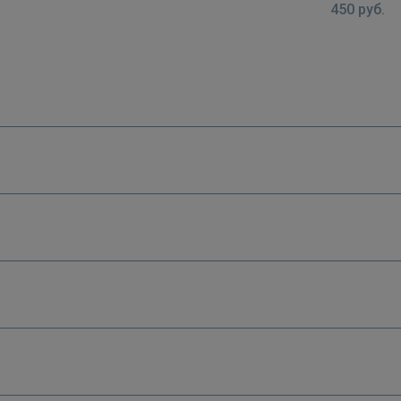
450
руб.