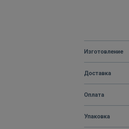
Изготовление
Доставка
Оплата
Упаковка