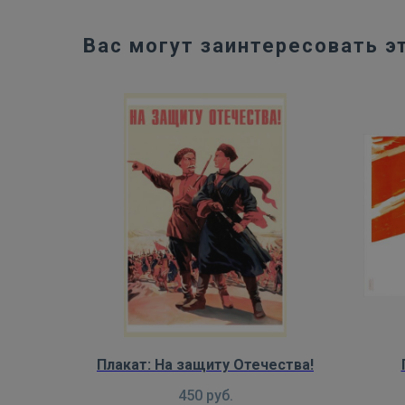
Вас могут заинтересовать э
Плакат: На защиту Отечества!
450
руб.