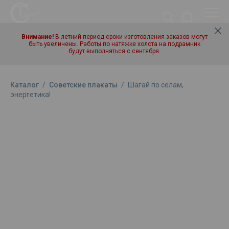
Внимание!
В летний период сроки изготовления заказов могут
быть увеличены. Работы по натяжке холста на подрамник
будут выполняться с сентября.
Каталог
/
Советские плакаты
/
Шагай по селам,
энергетика!