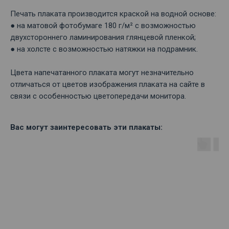
Печать плаката производится краской на водной основе:
● на матовой фотобумаге 180 г/м² с возможностью
двухстороннего ламинирования глянцевой пленкой;
● на холсте с возможностью натяжки на подрамник.
Цвета напечатанного плаката могут незначительно
отличаться от цветов изображения плаката на сайте в
связи с особенностью цветопередачи монитора.
Вас могут заинтересовать эти плакаты: