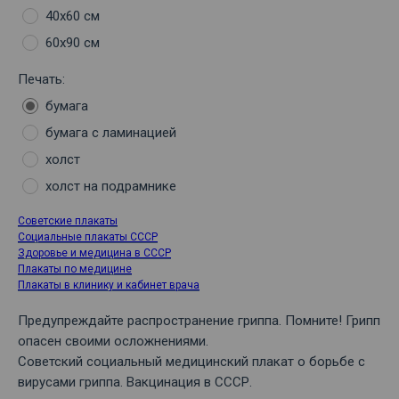
40х60 см
60х90 см
Печать:
бумага
бумага с ламинацией
холст
холст на подрамнике
Советские плакаты
Социальные плакаты СССР
Здоровье и медицина в СССР
Плакаты по медицине
Плакаты в клинику и кабинет врача
Предупреждайте распространение гриппа. Помните! Грипп
опасен своими осложнениями.
Советский социальный медицинский плакат о борьбе с
вирусами гриппа. Вакцинация в СССР.