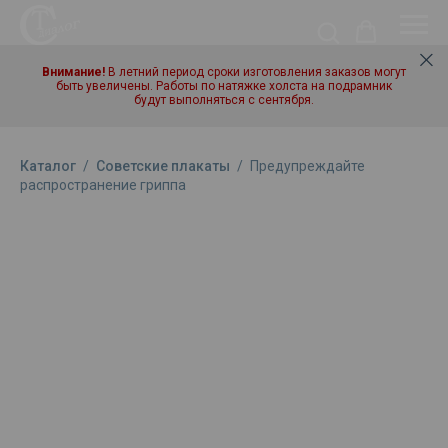
Внимание!
В летний период сроки изготовления заказов могут
быть увеличены. Работы по натяжке холста на подрамник
будут выполняться с сентября.
Каталог
/
Советские плакаты
/
Предупреждайте
распространение гриппа