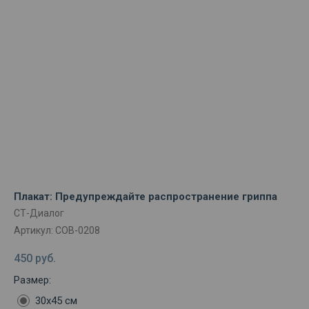
Плакат: Предупреждайте распространение гриппа
СТ-Диалог
Артикул:
СОВ-0208
450
руб.
Размер:
30х45 см