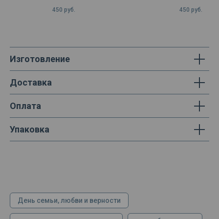
"Электроэксплоатация"
450
руб.
450
руб.
Изготовление
Доставка
Оплата
Упаковка
День семьи, любви и верности