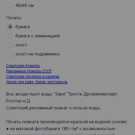
40х60 см
Печать:
бумага
бумага с ламинацией
холст
холст на подрамнике
Советские плакаты
Рекламные плакаты СССР
Советские продукты и напитки
Декор для кафе, баров, ресторанов
Все, везде пьют воды "Заря" Треста Дрожжпивспирт.
Ростов н/Д.
Советский рекламный плакат о пользе воды.
Печать плаката производится краской на водной основе:
● на матовой фотобумаге 180 г/м² с возможностью