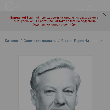
Внимание!
В летний период сроки изготовления заказов могут
быть увеличены. Работы по натяжке холста на подрамник
будут выполняться с сентября.
Каталог
/
Советские плакаты
/
Ельцин Борис Николаевич