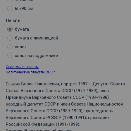
60х90 см
Печать:
бумага
бумага с ламинацией
холст
холст на подрамнике
Советские плакаты
Политические плакаты СССР
Ельцин Борис Николаевич, портрет 1987 г. Депутат Совета
Союза Верховного Совета СССР (1979-1989), член
Президиума Верховного Совета СССР (1984-1988),
народный депутат СССР и член Совета Национальностей
Верховного Совета СССР (1989-1990), председатель
Верховного Совета РСФСР (1990-1991), президент
Российской Федерации (1991-1999).