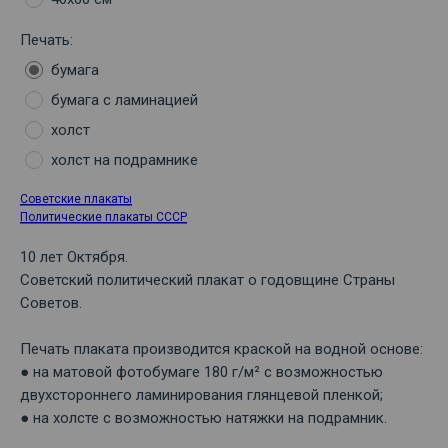
Печать:
бумага
бумага с ламинацией
холст
холст на подрамнике
Советские плакаты
Политические плакаты СССР
10 лет Октября.
Советский политический плакат о годовщине Страны
Советов.
Печать плаката производится краской на водной основе:
● на матовой фотобумаге 180 г/м² с возможностью
двухстороннего ламинирования глянцевой пленкой;
● на холсте с возможностью натяжки на подрамник.