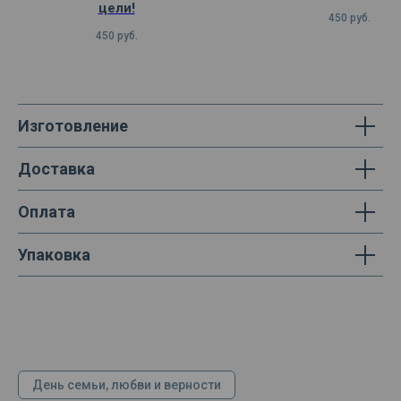
цели!
450
руб.
450
руб.
Изготовление
Доставка
Оплата
Упаковка
День семьи, любви и верности