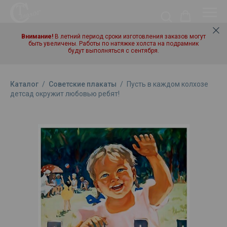
Внимание!
В летний период сроки изготовления заказов могут
быть увеличены. Работы по натяжке холста на подрамник
будут выполняться с сентября.
Каталог
/
Советские плакаты
/
Пусть в каждом колхозе
детсад окружит любовью ребят!