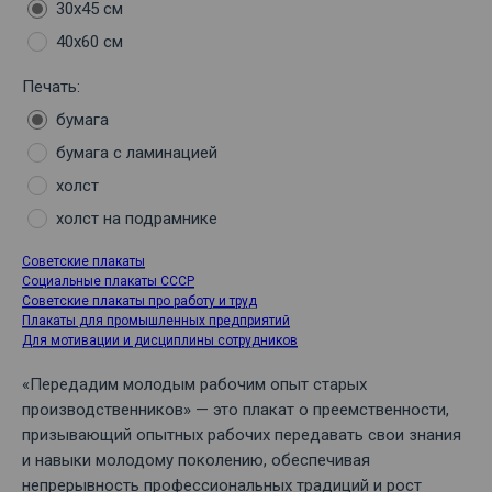
30х45 см
40х60 см
Печать:
бумага
бумага с ламинацией
холст
холст на подрамнике
Советские плакаты
Социальные плакаты СССР
Советские плакаты про работу и труд
Плакаты для промышленных предприятий
Для мотивации и дисциплины сотрудников
«Передадим молодым рабочим опыт старых
производственников» — это плакат о преемственности,
призывающий опытных рабочих передавать свои знания
и навыки молодому поколению, обеспечивая
непрерывность профессиональных традиций и рост