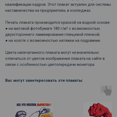
квалификации кадров. Этот плакат актуален для системы
наставничества на предприятиях, в колледжах.
Печать плаката производится краской на водной основе:
● на матовой фотобумаге 180 г/м² с возможностью
двухстороннего ламинирования глянцевой пленкой;
● на холсте с возможностью натяжки на подрамник.
Цвета напечатанного плаката могут незначительно
отличаться от цветов изображения плаката на сайте в
связи с особенностью цветопередачи монитора.
Вас могут заинтересовать эти плакаты: