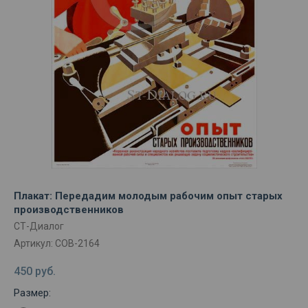
Плакат: Передадим молодым рабочим опыт старых
производственников
СТ-Диалог
Артикул:
СОВ-2164
450
руб.
Размер: