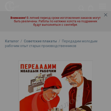
Внимание!
В летний период сроки изготовления заказов могут
быть увеличены. Работы по натяжке холста на подрамник
будут выполняться с сентября.
Каталог
/
Советские плакаты
/
Передадим молодым
рабочим опыт старых производственников