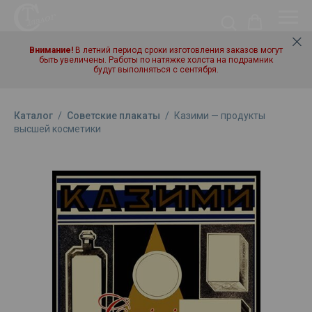
Внимание!
В летний период сроки изготовления заказов могут
быть увеличены. Работы по натяжке холста на подрамник
будут выполняться с сентября.
Каталог
/
Советские плакаты
/
Казими — продукты
высшей косметики