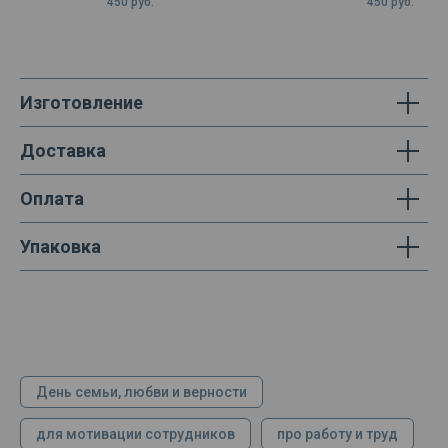
450
руб.
450
руб.
Изготовление
Доставка
Оплата
Упаковка
День семьи, любви и верности
для мотивации сотрудников
про работу и труд