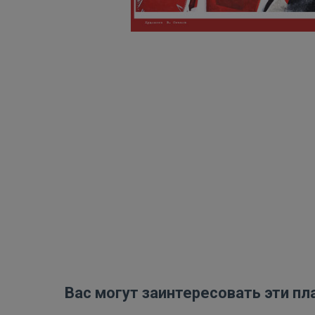
Вас могут заинтересовать эти пл