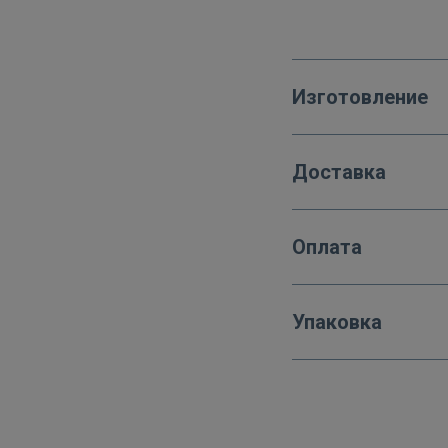
Изготовление
Доставка
Оплата
Упаковка