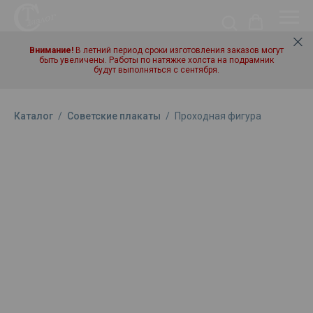
Внимание!
В летний период сроки изготовления заказов могут
быть увеличены. Работы по натяжке холста на подрамник
будут выполняться с сентября.
Каталог
/
Советские плакаты
/
Проходная фигура