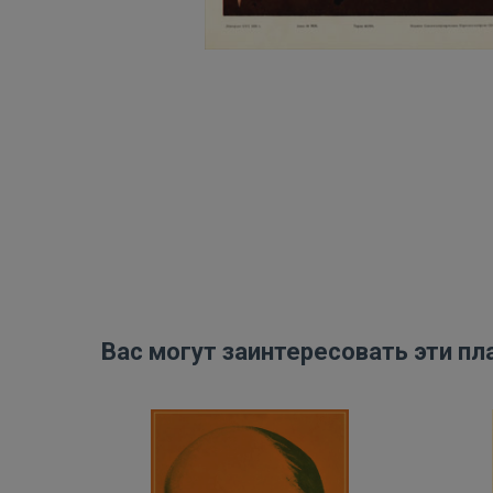
Вас могут заинтересовать эти пл