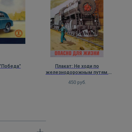
"Победа"
Плакат: Не ходи по
железнодорожным путям.
Опасно для жизни
450
руб.