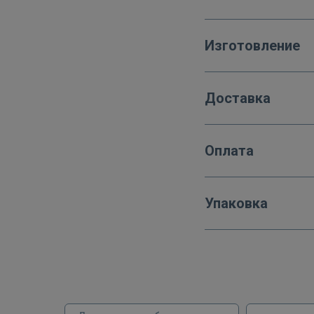
Изготовление
Доставка
Оплата
Упаковка