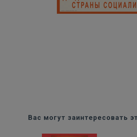
Вас могут заинтересовать э