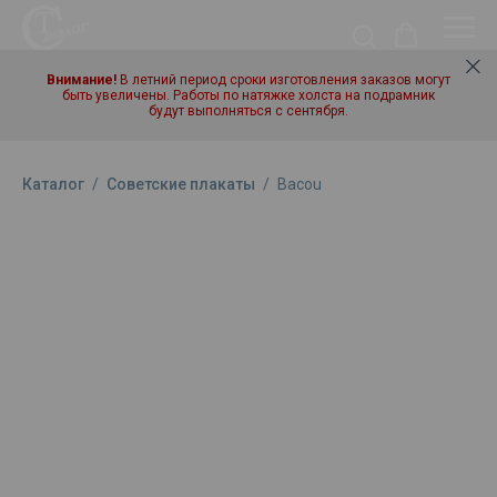
Внимание!
В летний период сроки изготовления заказов могут
быть увеличены. Работы по натяжке холста на подрамник
будут выполняться с сентября.
Каталог
/
Советские плакаты
/
Bacou