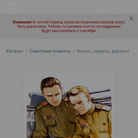
Внимание!
В летний период сроки изготовления заказов могут
быть увеличены. Работы по натяжке холста на подрамник
будут выполняться с сентября.
Каталог
/
Советские плакаты
/
Искать, творить, дерзать!