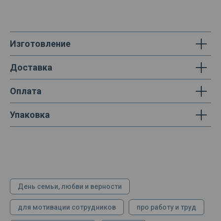
Изготовление
Доставка
Оплата
Упаковка
День семьи, любви и верности
для мотивации сотрудников
про работу и труд