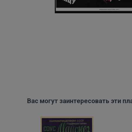
Вас могут заинтересовать эти пл