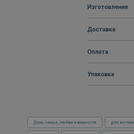
Изготовление
Доставка
Оплата
Упаковка
День семьи, любви и верности
для мотив