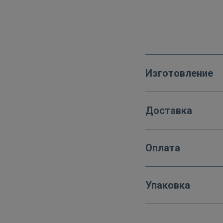
Изготовление
Доставка
Оплата
Упаковка