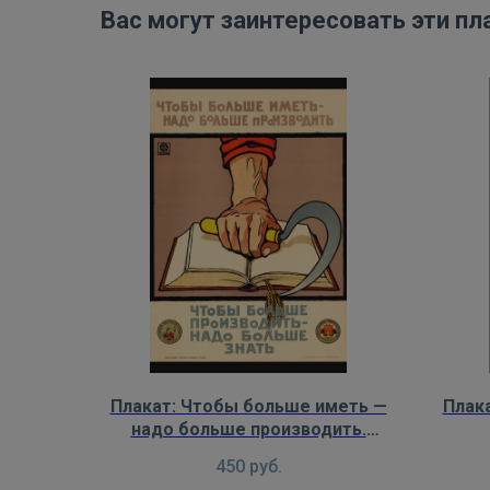
Вас могут заинтересовать эти пл
Плакат: Чтобы больше иметь —
Плак
надо больше производить.
Чтобы больше производить —
450
руб.
надо больше знать