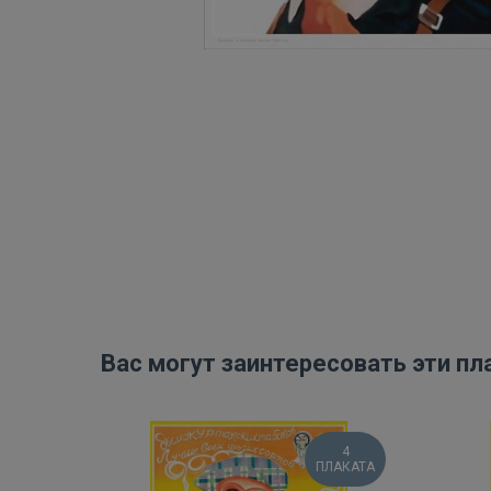
Вас могут заинтересовать эти пл
4
ПЛАКАТА