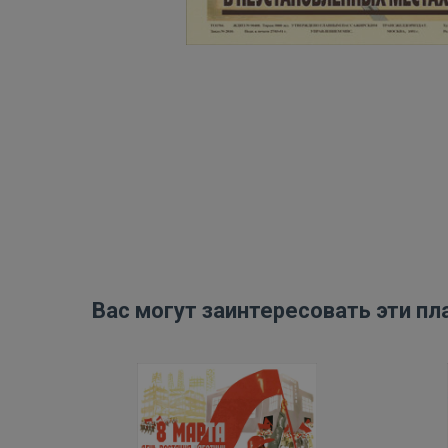
Вас могут заинтересовать эти пл