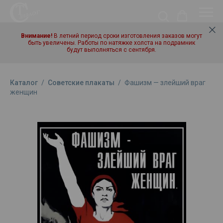
Внимание!
В летний период сроки изготовления заказов могут
быть увеличены. Работы по натяжке холста на подрамник
будут выполняться с сентября.
Каталог
/
Советские плакаты
/
Фашизм — злейший враг
женщин