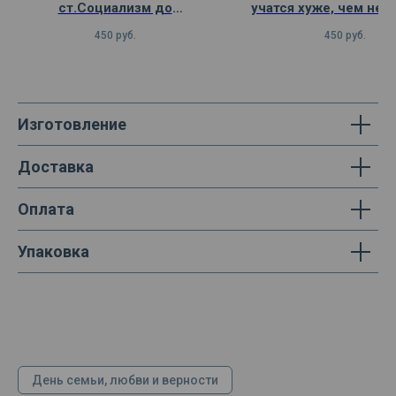
ст.Социализм до
учатся хуже, чем не
ст.Коммунизм
450
руб.
450
руб.
Изготовление
Доставка
Оплата
Упаковка
День семьи, любви и верности