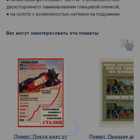
двухстороннего ламинирования глянцевой пленкой;
● на холсте с возможностью натяжки на подрамник.
Вас могут заинтересовать эти плакаты:
Плакат: Поезд идет от
Плакат: Пьющие шко