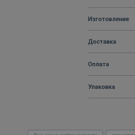
Изготовление
Доставка
Оплата
Упаковка