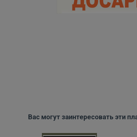
Вас могут заинтересовать эти пл