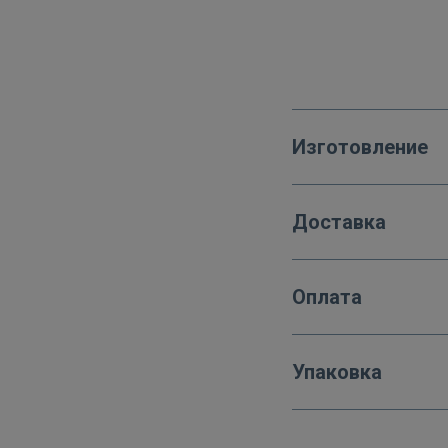
Изготовление
Доставка
Оплата
Упаковка