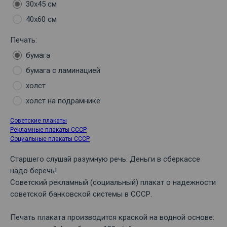
30х45 см
40х60 см
Печать:
бумага
бумага с ламинацией
холст
холст на подрамнике
Советские плакаты
Рекламные плакаты СССР
Социальные плакаты СССР
Старшего слушай разумную речь: Деньги в сберкассе
надо беречь!
Советский рекламный (социальный) плакат о надежности
советской банковской системы в СССР.
Печать плаката производится краской на водной основе: