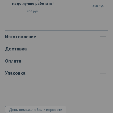
надо лучше работать!
450
руб.
450
руб.
Изготовление
Доставка
Оплата
Упаковка
День семьи, любви и верности