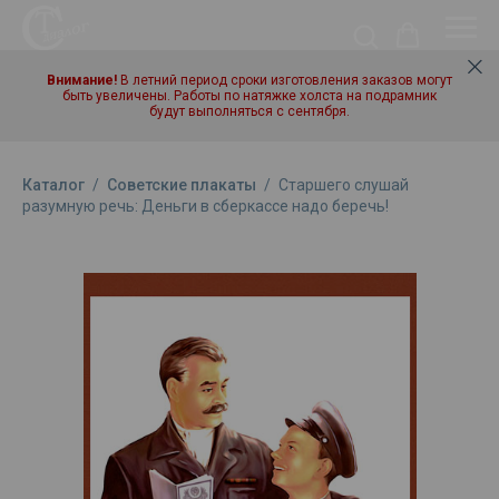
Внимание!
В летний период сроки изготовления заказов могут
быть увеличены. Работы по натяжке холста на подрамник
будут выполняться с сентября.
Каталог
/
Советские плакаты
/
Старшего слушай
разумную речь: Деньги в сберкассе надо беречь!