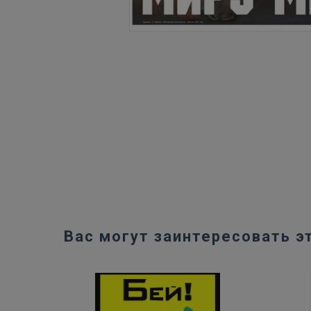
Вас могут заинтересовать э