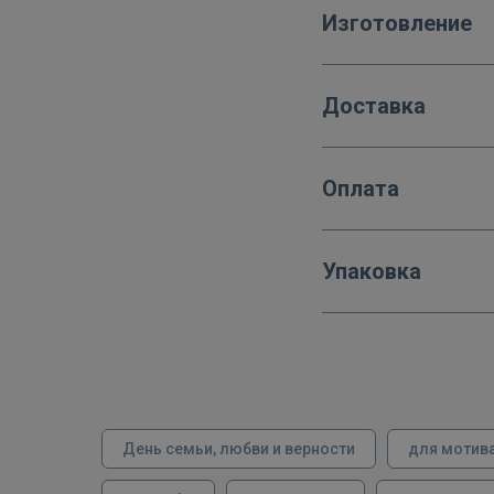
Изготовление
Доставка
Оплата
Упаковка
День семьи, любви и верности
для мотив