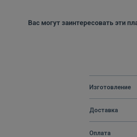
Вас могут заинтересовать эти пл
Изготовление
Доставка
Оплата