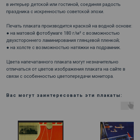
в интерьер детской или гостиной, соединяя радость
праздника с искренностью советской эпохи.
Печать плаката производится краской на водной основе:
● на матовой фотобумаге 180 г/м² с возможностью
двухстороннего ламинирования глянцевой пленкой;
● на холсте с возможностью натяжки на подрамник.
Цвета напечатанного плаката могут незначительно
отличаться от цветов изображения плаката на сайте в
связи с особенностью цветопередачи монитора.
Вас могут заинтересовать эти плакаты: