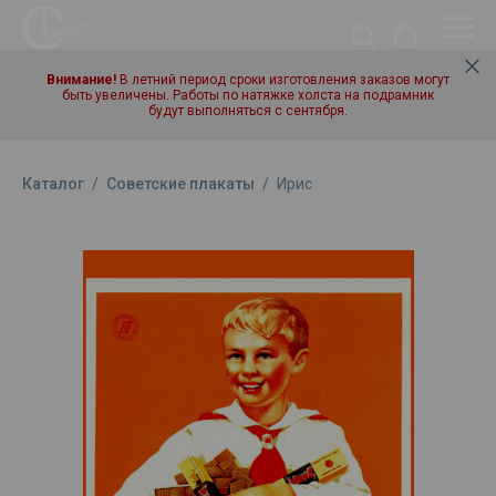
Внимание!
В летний период сроки изготовления заказов могут
быть увеличены. Работы по натяжке холста на подрамник
будут выполняться с сентября.
Каталог
/
Советские плакаты
/
Ирис